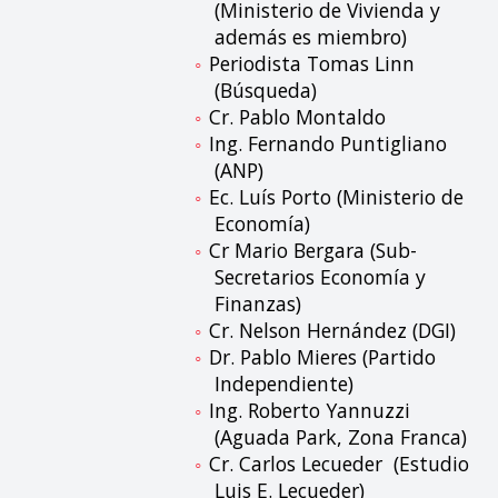
(Ministerio de Vivienda y
además es miembro)
Periodista Tomas Linn
(Búsqueda)
Cr. Pablo Montaldo
Ing. Fernando Puntigliano
(ANP)
Ec. Luís Porto (Ministerio de
Economía)
Cr Mario Bergara (Sub-
Secretarios Economía y
Finanzas)
Cr. Nelson Hernández (DGI)
Dr. Pablo Mieres (Partido
Independiente)
Ing. Roberto Yannuzzi
(Aguada Park, Zona Franca)
Cr. Carlos Lecueder (Estudio
Luis E. Lecueder)