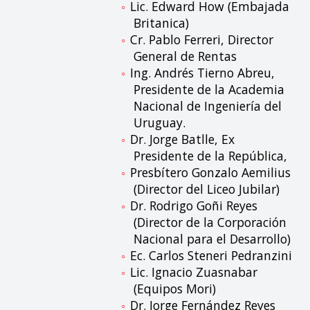
Lic. Edward How (Embajada
Britanica)
Cr. Pablo Ferreri, Director
General de Rentas
Ing. Andrés Tierno Abreu,
Presidente de la Academia
Nacional de Ingeniería del
Uruguay.
Dr. Jorge Batlle, Ex
Presidente de la República,
Presbítero Gonzalo Aemilius
(Director del Liceo Jubilar)
Dr. Rodrigo Goñi Reyes
(Director de la Corporación
Nacional para el Desarrollo)
Ec. Carlos Steneri Pedranzini
Lic. Ignacio Zuasnabar
(Equipos Mori)
Dr. Jorge Fernández Reyes