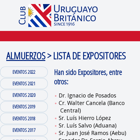
ALMUERZOS
> LISTA DE EXPOSITORES
Han sido Expositores, entre
EVENTOS 2022
otros:
EVENTOS 2021
Dr. Ignacio de Posados
EVENTOS 2020
Cr. Walter Cancela (Banco
EVENTOS 2019
Central)
Sr. Luís Hierro López
EVENTOS 2018
Sr. Luís Salvo (Aduana)
EVENTOS 2017
Sr. Juan José Ramos (Aebu)