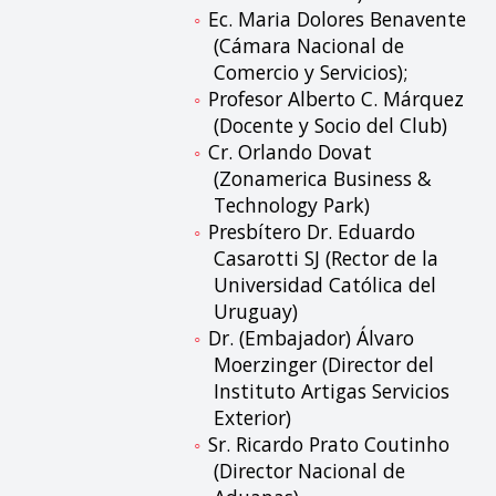
Ec. Maria Dolores Benavente
(Cámara Nacional de
Comercio y Servicios);
Profesor Alberto C. Márquez
(Docente y Socio del Club)
Cr. Orlando Dovat
(Zonamerica Business &
Technology Park)
Presbítero Dr. Eduardo
Casarotti SJ (Rector de la
Universidad Católica del
Uruguay)
Dr. (Embajador) Álvaro
Moerzinger (Director del
Instituto Artigas Servicios
Exterior)
Sr. Ricardo Prato Coutinho
(Director Nacional de