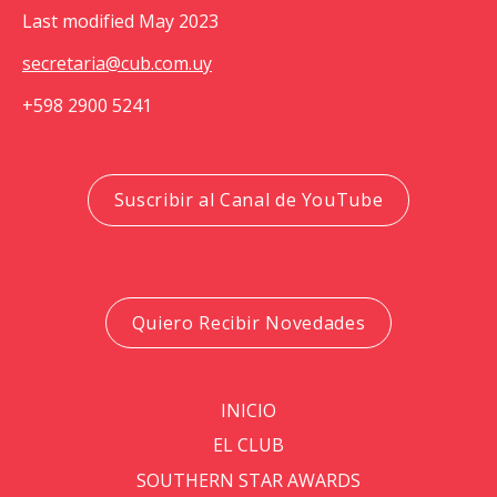
Last modified May 2023
secretaria@cub.com.uy
+598 2900 5241
Suscribir al Canal de YouTube
Quiero Recibir Novedades
INICIO
EL CLUB
SOUTHERN STAR AWARDS