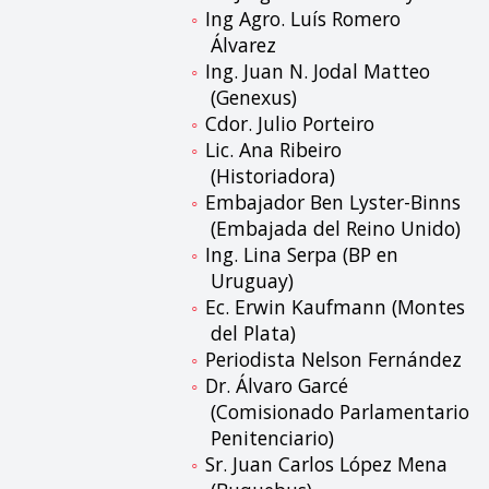
Ing Agro. Luís Romero
Álvarez
Ing. Juan N. Jodal Matteo
(Genexus)
Cdor. Julio Porteiro
Lic. Ana Ribeiro
(Historiadora)
Embajador Ben Lyster-Binns
(Embajada del Reino Unido)
Ing. Lina Serpa (BP en
Uruguay)
Ec. Erwin Kaufmann (Montes
del Plata)
Periodista Nelson Fernández
Dr. Álvaro Garcé
(Comisionado Parlamentario
Penitenciario)
Sr. Juan Carlos López Mena