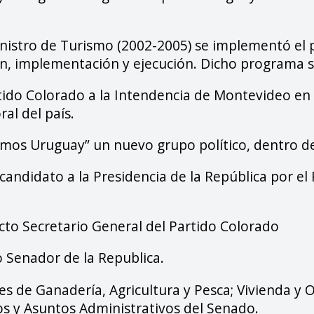
nistro de Turismo (2002-2005) se implementó el 
ón, implementación y ejecución. Dicho programa s
tido Colorado a la Intendencia de Montevideo en 
ral del país.
mos Uruguay” un nuevo grupo político, dentro de
 candidato a la Presidencia de la República por e
cto Secretario General del Partido Colorado
o Senador de la Republica.
 de Ganadería, Agricultura y Pesca; Vivienda y O
os y Asuntos Administrativos del Senado.