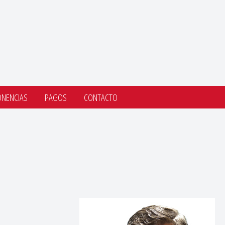
ONENCIAS
PAGOS
CONTACTO