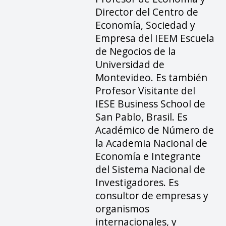
Director del Centro de
Economía, Sociedad y
Empresa del IEEM Escuela
de Negocios de la
Universidad de
Montevideo. Es también
Profesor Visitante del
IESE Business School de
San Pablo, Brasil. Es
Académico de Número de
la Academia Nacional de
Economía e Integrante
del Sistema Nacional de
Investigadores. Es
consultor de empresas y
organismos
internacionales, y