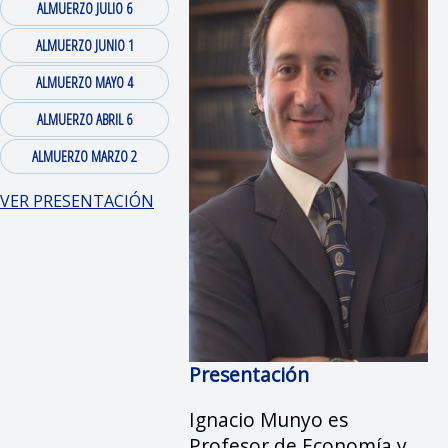
ALMUERZO JULIO 6
ALMUERZO JUNIO 1
ALMUERZO MAYO 4
ALMUERZO ABRIL 6
ALMUERZO MARZO 2
VER PRESENTACIÓN
Presentación
Ignacio Munyo es
Profesor de Economía y