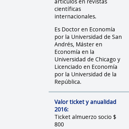
artículos en revistas
científicas
internacionales.
Es Doctor en Economía
por la Universidad de San
Andrés, Máster en
Economía en la
Universidad de Chicago y
Licenciado en Economía
por la Universidad de la
República.
Valor ticket y anualidad
2016:
Ticket almuerzo socio $
800