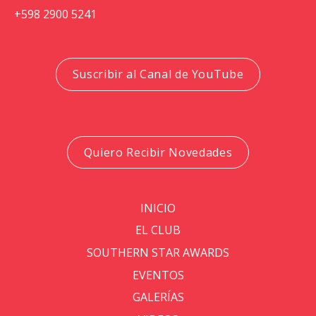
+598 2900 5241
Suscribir al Canal de YouTube
Quiero Recibir Novedades
INICIO
EL CLUB
SOUTHERN STAR AWARDS
EVENTOS
GALERÍAS