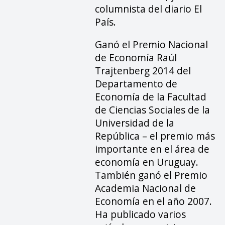
columnista del diario El
País.
Ganó el Premio Nacional
de Economía Raúl
Trajtenberg 2014 del
Departamento de
Economía de la Facultad
de Ciencias Sociales de la
Universidad de la
República – el premio más
importante en el área de
economía en Uruguay.
También ganó el Premio
Academia Nacional de
Economía en el año 2007.
Ha publicado varios