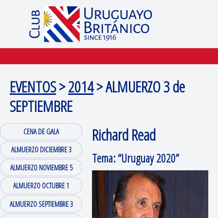
EVENTOS
>
2014
> ALMUERZO 3 de
SEPTIEMBRE
Richard Read
CENA DE GALA
ALMUERZO DICIEMBRE 3
Tema: “
Uruguay 2020
”
ALMUERZO NOVIEMBRE 5
ALMUERZO OCTUBRE 1
ALMUERZO SEPTIEMBRE 3