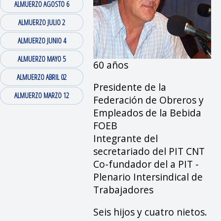
ALMUERZO AGOSTO 6
ALMUERZO JULIO 2
ALMUERZO JUNIO 4
ALMUERZO MAYO 5
60 años
ALMUERZO ABRIL 02
Presidente de la
ALMUERZO MARZO 12
Federación de Obreros y
Empleados de la Bebida
FOEB
Integrante del
secretariado del PIT CNT
Co-fundador del a PIT -
Plenario Intersindical de
Trabajadores
Seis hijos y cuatro nietos.