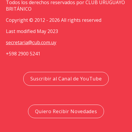
Todos los derechos reservados por CLUB URUGUAYO
BRITÁNICO
Copyright © 2012 - 2026 All rights reserved
Last modified May 2023
secretaria@cub.com.uy
+598 2900 5241
Suscribir al Canal de YouTube
Quiero Recibir Novedades