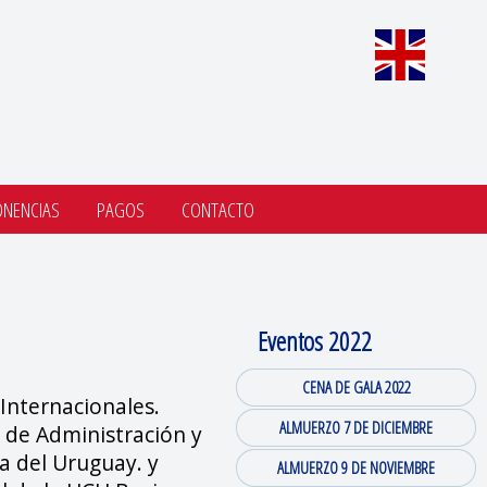
ONENCIAS
PAGOS
CONTACTO
Eventos 2022
CENA DE GALA 2022
 Internacionales.
ALMUERZO 7 DE DICIEMBRE
 de Administración y
a del Uruguay. y
ALMUERZO 9 DE NOVIEMBRE