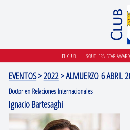
EL CLUB
SOUTHERN STAR AWARD
EVENTOS
>
2022
> ALMUERZO 6 ABRIL 2
Doctor en Relaciones Internacionales
Ignacio Bartesaghi