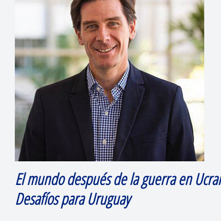
El mundo después de la guerra en Ucran
Desafíos para Uruguay