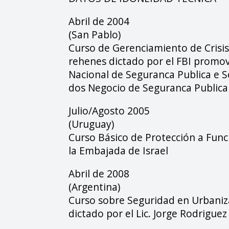
Abril de 2004
(San Pablo)
Curso de Gerenciamiento de Crisis
rehenes dictado por el FBI promov
Nacional de Seguranca Publica e S
dos Negocio de Seguranca Publica
Julio/Agosto 2005
(Uruguay)
Curso Básico de Protección a Func
la Embajada de Israel
Abril de 2008
(Argentina)
Curso sobre Seguridad en Urbaniz
dictado por el Lic. Jorge Rodrigue