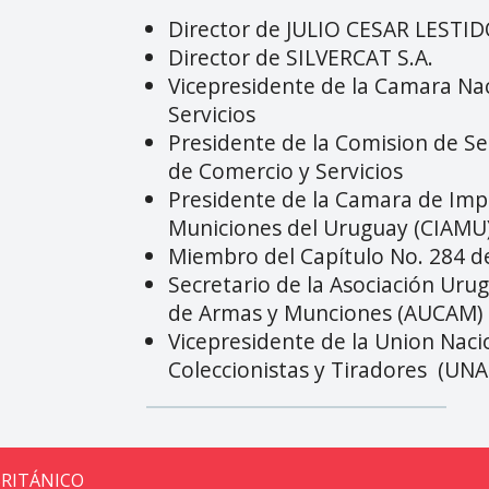
Director de JULIO CESAR LESTID
Director de SILVERCAT S.A.
Vicepresidente de la Camara Na
Servicios
Presidente de la Comision de S
de Comercio y Servicios
Presidente de la Camara de Imp
Municiones del Uruguay (CIAMU
Miembro del Capítulo No. 284 d
Secretario de la Asociación Uru
de Armas y Munciones (AUCAM)
Vicepresidente de la Union Naci
Coleccionistas y Tiradores (UN
BRITÁNICO