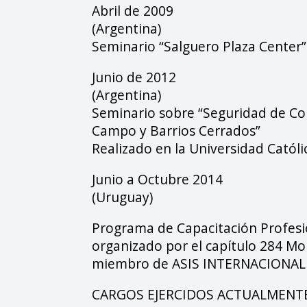
Abril de 2009
(Argentina)
Seminario “Salguero Plaza Center”
Junio de 2012
(Argentina)
Seminario sobre “Seguridad de Cou
Campo y Barrios Cerrados”
Realizado en la Universidad Catól
Junio a Octubre 2014
(Uruguay)
Programa de Capacitación Profesi
organizado por el capítulo 284 M
miembro de ASIS INTERNACIONAL
CARGOS EJERCIDOS ACTUALMENT