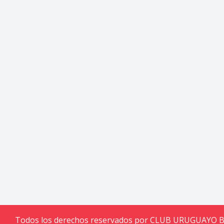
Todos los derechos reservados por CLUB URUGUAYO 