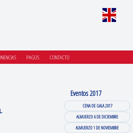
ONENCIAS
PAGOS
CONTACTO
Eventos 2017
CENA DE GALA 2017
L
ALMUERZO 6 DE DICIEMBRE
ALMUERZO 1 DE NOVIEMBRE