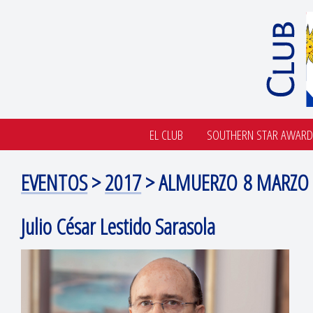
EL CLUB
SOUTHERN STAR AWARD
EVENTOS
>
2017
> ALMUERZO 8 MARZO
Julio César Lestido Sarasola