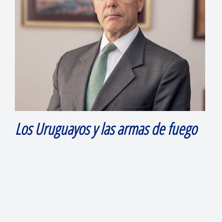
Los Uruguayos y las armas de fuego